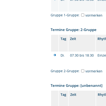
Gruppe 1-Gruppe:
vormerken
Termine Gruppe: 2-Gruppe
Tag
Zeit
Rhyt
Di.
07:30 bis 18:30
Einze
Gruppe 2-Gruppe:
vormerken
Termine Gruppe: [unbenannt]
Tag
Zeit
Rhy