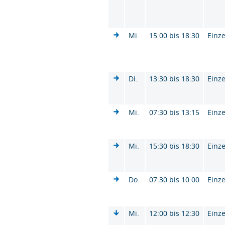
Mi.
15:00 bis 18:30
Einze
Di.
13:30 bis 18:30
Einze
Mi.
07:30 bis 13:15
Einze
Mi.
15:30 bis 18:30
Einze
Do.
07:30 bis 10:00
Einze
Mi.
12:00 bis 12:30
Einze