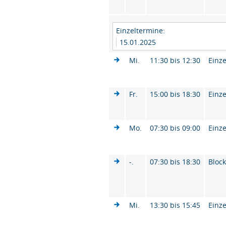
Einzeltermine:
15.01.2025
Mi.
11:30 bis 12:30
Einze
Fr.
15:00 bis 18:30
Einze
Mo.
07:30 bis 09:00
Einze
-.
07:30 bis 18:30
Bloc
Mi.
13:30 bis 15:45
Einze