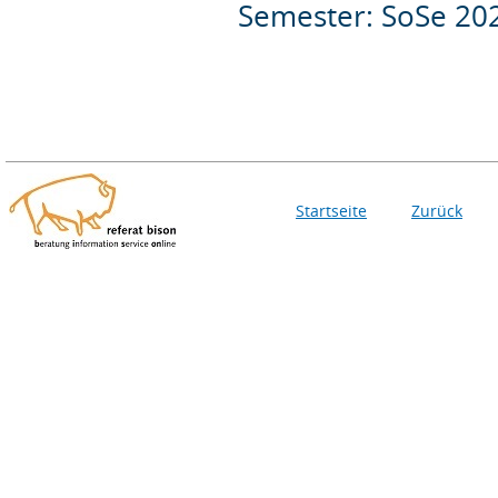
Semester: SoSe 20
Startseite
Zurück