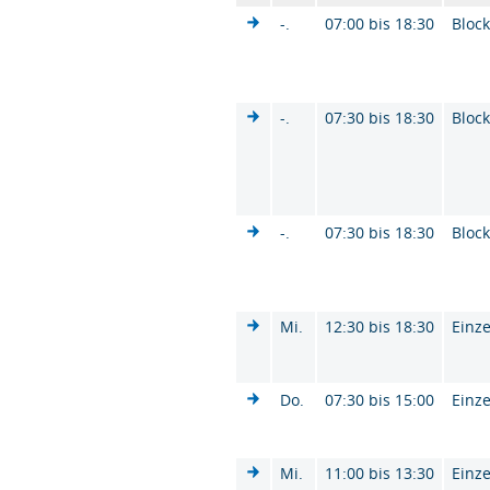
-.
07:00 bis 18:30
Bloc
-.
07:30 bis 18:30
Bloc
-.
07:30 bis 18:30
Bloc
Mi.
12:30 bis 18:30
Einze
Do.
07:30 bis 15:00
Einze
Mi.
11:00 bis 13:30
Einze