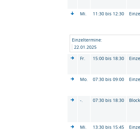
Mi.
11:30 bis 12:30
Einze
Einzeltermine:
22.01.2025
Fr.
15:00 bis 18:30
Einze
Mo.
07:30 bis 09:00
Einze
-.
07:30 bis 18:30
Bloc
Mi.
13:30 bis 15:45
Einze