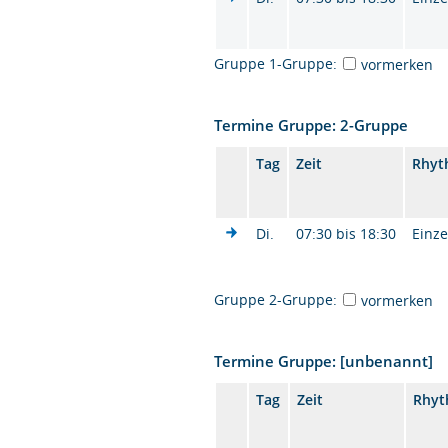
Gruppe 1-Gruppe:
vormerken
Termine Gruppe: 2-Gruppe
Tag
Zeit
Rhyt
Di.
07:30 bis 18:30
Einze
Gruppe 2-Gruppe:
vormerken
Termine Gruppe: [unbenannt]
Tag
Zeit
Rhy