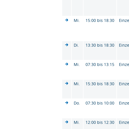
Mi.
15:00 bis 18:30
Einze
Di.
13:30 bis 18:30
Einze
Mi.
07:30 bis 13:15
Einze
Mi.
15:30 bis 18:30
Einze
Do.
07:30 bis 10:00
Einze
Mi.
12:00 bis 12:30
Einze