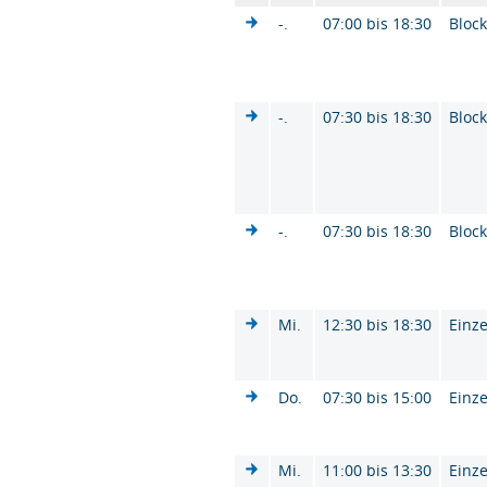
-.
07:00 bis 18:30
Bloc
-.
07:30 bis 18:30
Bloc
-.
07:30 bis 18:30
Bloc
Mi.
12:30 bis 18:30
Einze
Do.
07:30 bis 15:00
Einze
Mi.
11:00 bis 13:30
Einze