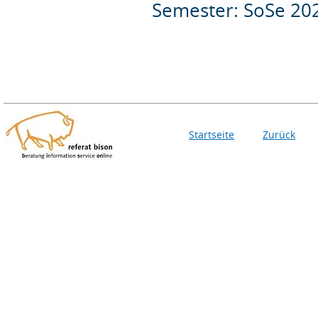
Semester: SoSe 20
Startseite
Zurück