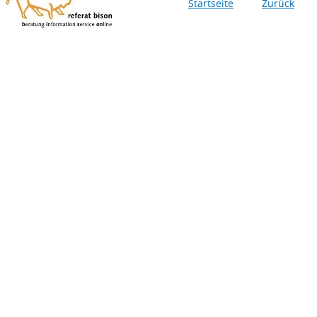
Startseite
Zurück