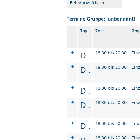
Belegungsfristen
Termine Gruppe: [unbenannt]
Tag
Zeit
Rhy
Di.
18:30 bis 20:30
Ein
Di.
18:30 bis 20:30
Ein
Di.
18:30 bis 20:30
Ein
Di.
18:30 bis 20:30
Ein
Di.
18:30 bis 20:30
Ein
18:30 bis 20:30
Ein