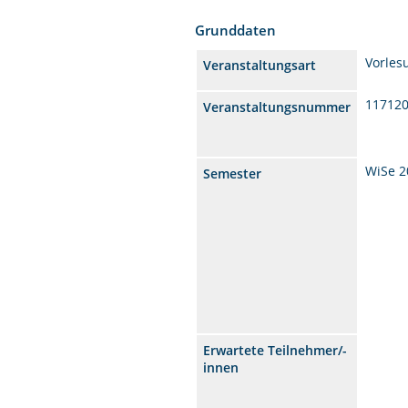
Grunddaten
Vorles
Veranstaltungsart
11712
Veranstaltungsnummer
WiSe 2
Semester
Erwartete Teilnehmer/-
innen