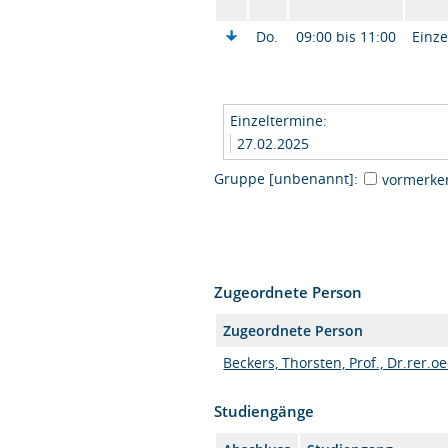
Do.
09:00 bis 11:00
Einze
Einzeltermine:
27.02.2025
Gruppe [unbenannt]:
vormerke
Zugeordnete Person
Zugeordnete Person
Beckers, Thorsten, Prof., Dr.rer.oe
Studiengänge