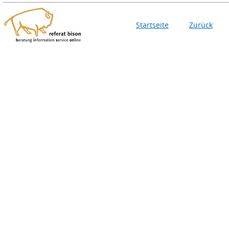
Startseite
Zurück