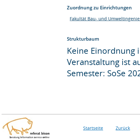
Zuordnung zu Einrichtungen
Fakultät Bau- und Umweltingeni
Strukturbaum
Keine Einordnung i
Veranstaltung ist 
Semester: SoSe 20
Startseite
Zurück