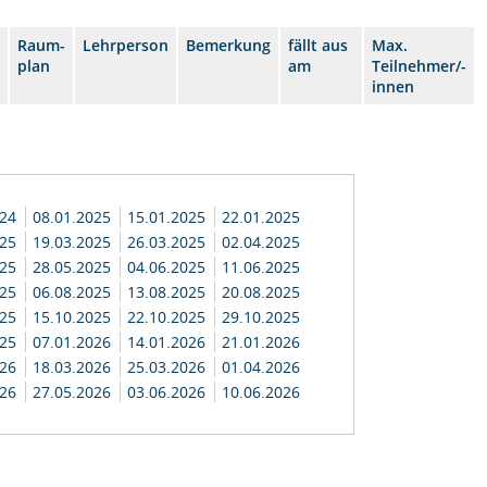
Raum-
Lehrperson
Bemerkung
fällt aus
Max.
plan
am
Teilnehmer/-
innen
024
08.01.2025
15.01.2025
22.01.2025
025
19.03.2025
26.03.2025
02.04.2025
025
28.05.2025
04.06.2025
11.06.2025
025
06.08.2025
13.08.2025
20.08.2025
025
15.10.2025
22.10.2025
29.10.2025
025
07.01.2026
14.01.2026
21.01.2026
026
18.03.2026
25.03.2026
01.04.2026
026
27.05.2026
03.06.2026
10.06.2026