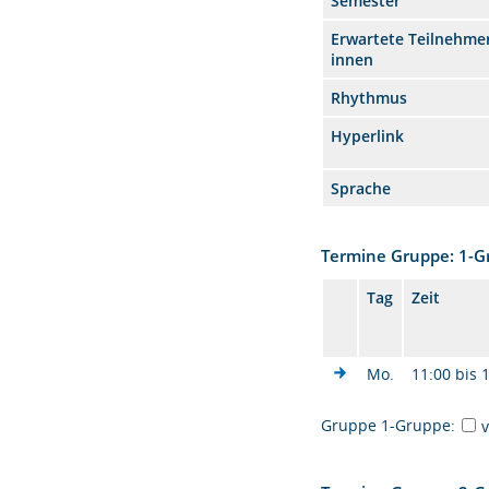
Semester
Erwartete Teilnehmer
innen
Rhythmus
Hyperlink
Sprache
Termine Gruppe: 1-
Tag
Zeit
Mo.
11:00 bis 
Gruppe 1-Gruppe: