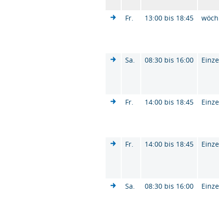
Fr.
13:00 bis 18:45
wöch
Sa.
08:30 bis 16:00
Einze
Fr.
14:00 bis 18:45
Einze
Fr.
14:00 bis 18:45
Einze
Sa.
08:30 bis 16:00
Einze