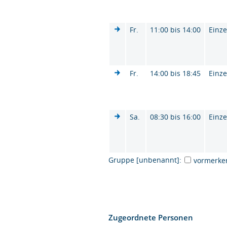
Fr.
11:00 bis 14:00
Einze
Fr.
14:00 bis 18:45
Einze
Sa.
08:30 bis 16:00
Einze
Gruppe [unbenannt]:
vormerke
Zugeordnete Personen