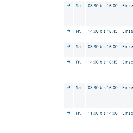
Sa.
08:30 bis 16:00
Einze
Fr.
14:00 bis 18:45
Einze
Sa.
08:30 bis 16:00
Einze
Fr.
14:00 bis 18:45
Einze
Sa.
08:30 bis 16:00
Einze
Fr.
11:00 bis 14:00
Einze