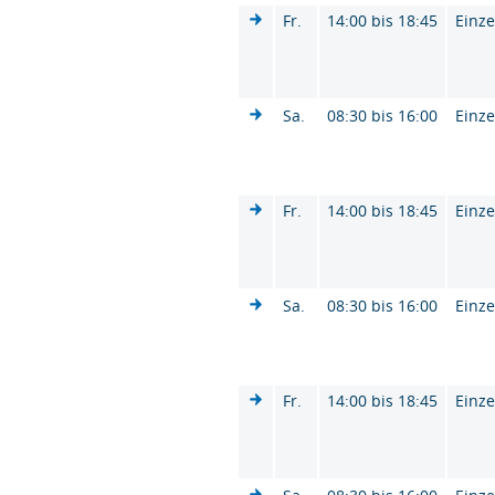
Fr.
14:00 bis 18:45
Einze
Sa.
08:30 bis 16:00
Einze
Fr.
14:00 bis 18:45
Einze
Sa.
08:30 bis 16:00
Einze
Fr.
14:00 bis 18:45
Einze