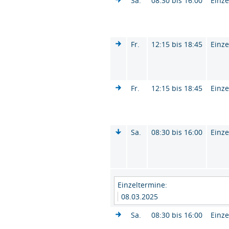
Sa.
08:30 bis 16:00
Einze
Fr.
12:15 bis 18:45
Einze
Fr.
12:15 bis 18:45
Einze
Sa.
08:30 bis 16:00
Einze
Einzeltermine:
08.03.2025
Sa.
08:30 bis 16:00
Einze