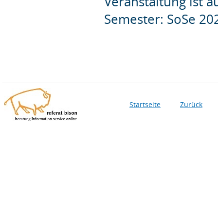
Veranstaltung ist 
Semester: SoSe 20
Startseite
Zurück