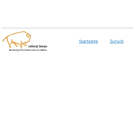
Startseite
Zurück