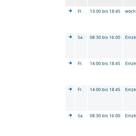
Fr.
13:00 bis 18:45
wöch
Sa.
08:30 bis 16:00
Einze
Fr.
14:00 bis 18:45
Einze
Fr.
14:00 bis 18:45
Einze
Sa.
08:30 bis 16:00
Einze