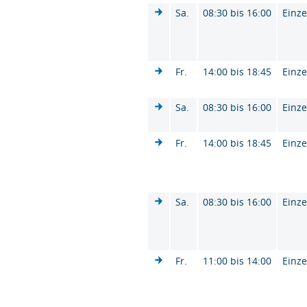
Sa.
08:30 bis 16:00
Einze
Fr.
14:00 bis 18:45
Einze
Sa.
08:30 bis 16:00
Einze
Fr.
14:00 bis 18:45
Einze
Sa.
08:30 bis 16:00
Einze
Fr.
11:00 bis 14:00
Einze