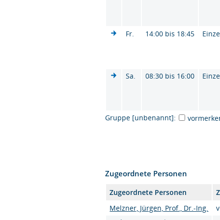
Fr.
14:00 bis 18:45
Einze
Sa.
08:30 bis 16:00
Einze
Gruppe [unbenannt]:
vormerke
Zugeordnete Personen
Zugeordnete Personen
Z
Melzner, Jürgen, Prof., Dr.-Ing.
v