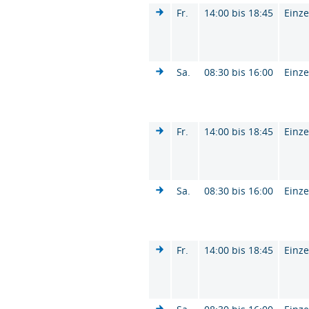
Fr.
14:00 bis 18:45
Einze
Sa.
08:30 bis 16:00
Einze
Fr.
14:00 bis 18:45
Einze
Sa.
08:30 bis 16:00
Einze
Fr.
14:00 bis 18:45
Einze