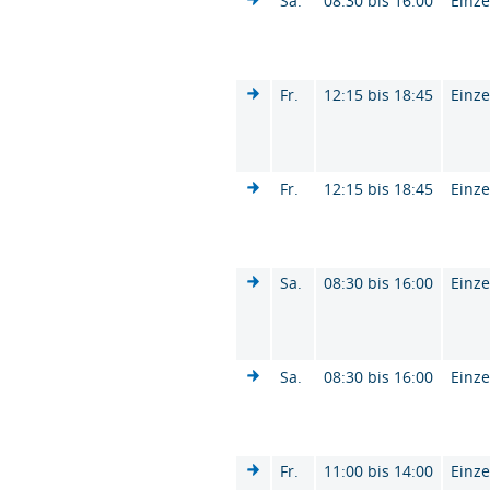
Sa.
08:30 bis 16:00
Einze
Fr.
12:15 bis 18:45
Einze
Fr.
12:15 bis 18:45
Einze
Sa.
08:30 bis 16:00
Einze
Sa.
08:30 bis 16:00
Einze
Fr.
11:00 bis 14:00
Einze