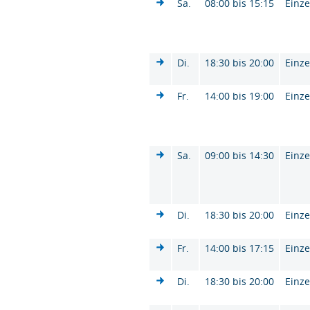
Sa.
08:00 bis 15:15
Einze
Di.
18:30 bis 20:00
Einze
Fr.
14:00 bis 19:00
Einze
Sa.
09:00 bis 14:30
Einze
Di.
18:30 bis 20:00
Einze
Fr.
14:00 bis 17:15
Einze
Di.
18:30 bis 20:00
Einze