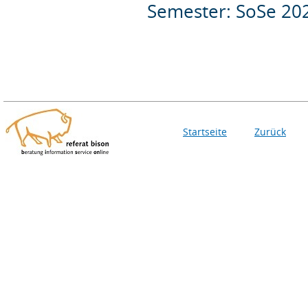
Semester: SoSe 20
Startseite
Zurück