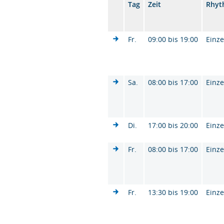
Tag
Zeit
Rhyt
Fr.
09:00 bis 19:00
Einze
Sa.
08:00 bis 17:00
Einze
Di.
17:00 bis 20:00
Einze
Fr.
08:00 bis 17:00
Einze
Fr.
13:30 bis 19:00
Einze