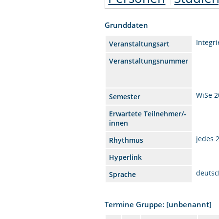
Grunddaten
Integr
Veranstaltungsart
Veranstaltungsnummer
WiSe 2
Semester
Erwartete Teilnehmer/-
innen
jedes 
Rhythmus
Hyperlink
deutsc
Sprache
Termine Gruppe: [unbenannt]