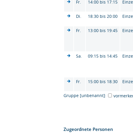
Fr.
14:00 bis 17:15
Einze
Di.
18:30 bis 20:00
Einze
Fr.
13:00 bis 19:45
Einze
Sa.
09:15 bis 14:45
Einze
Fr.
15:00 bis 18:30
Einze
Gruppe [unbenannt]:
vormerke
Zugeordnete Personen