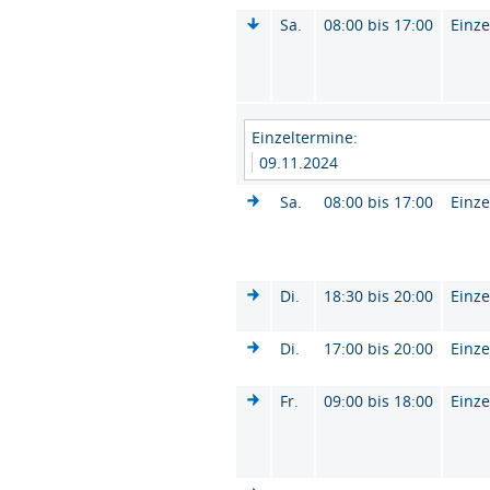
Sa.
08:00 bis 17:00
Einze
Einzeltermine:
09.11.2024
Sa.
08:00 bis 17:00
Einze
Di.
18:30 bis 20:00
Einze
Di.
17:00 bis 20:00
Einze
Fr.
09:00 bis 18:00
Einze