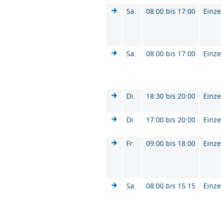
Sa.
08:00 bis 17:00
Einze
Sa.
08:00 bis 17:00
Einze
Di.
18:30 bis 20:00
Einze
Di.
17:00 bis 20:00
Einze
Fr.
09:00 bis 18:00
Einze
Sa.
08:00 bis 15:15
Einze