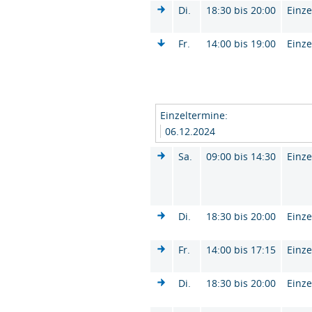
Di.
18:30 bis 20:00
Einze
Fr.
14:00 bis 19:00
Einze
Einzeltermine:
06.12.2024
Sa.
09:00 bis 14:30
Einze
Di.
18:30 bis 20:00
Einze
Fr.
14:00 bis 17:15
Einze
Di.
18:30 bis 20:00
Einze