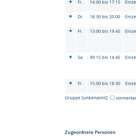
Fr.
14:00 bis 17:15
Einze
Di.
18:30 bis 20:00
Einze
Fr.
13:00 bis 19:45
Einze
Sa.
09:15 bis 14:45
Einze
Fr.
15:00 bis 18:30
Einze
Gruppe [unbenannt]:
vormerke
Zugeordnete Personen