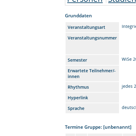
Grunddaten
Integr
Veranstaltungsart
Veranstaltungsnummer
WiSe 2
Semester
Erwartete Teilnehmer/-
innen
jedes 
Rhythmus
Hyperlink
deutsc
Sprache
Termine Gruppe: [unbenannt]