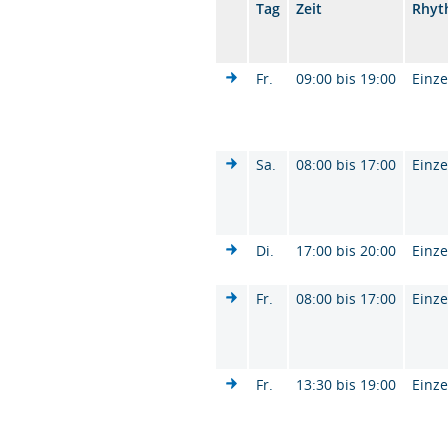
Tag
Zeit
Rhyt
Fr.
09:00 bis 19:00
Einze
Sa.
08:00 bis 17:00
Einze
Di.
17:00 bis 20:00
Einze
Fr.
08:00 bis 17:00
Einze
Fr.
13:30 bis 19:00
Einze