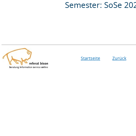
Semester: SoSe 20
Startseite
Zurück