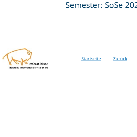
Semester: SoSe 20
Startseite
Zurück