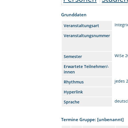
Grunddaten
Integr
Veranstaltungsart
Veranstaltungsnummer
WiSe 2
Semester
Erwartete Teilnehmer/-
innen
jedes 
Rhythmus
Hyperlink
deutsc
Sprache
Termine Gruppe: [unbenannt]