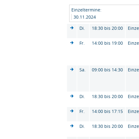
Einzeltermine:
30.11.2024
Di.
18:30 bis 20:00
Einze
Fr.
14:00 bis 19:00
Einze
Sa.
09:00 bis 14:30
Einze
Di.
18:30 bis 20:00
Einze
Fr.
14:00 bis 17:15
Einze
Di.
18:30 bis 20:00
Einze