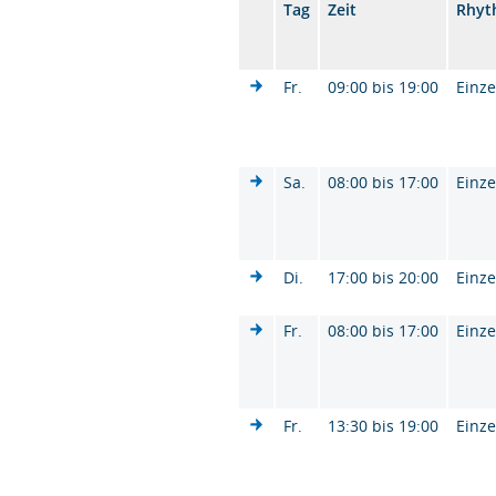
Tag
Zeit
Rhyt
Fr.
09:00 bis 19:00
Einze
Sa.
08:00 bis 17:00
Einze
Di.
17:00 bis 20:00
Einze
Fr.
08:00 bis 17:00
Einze
Fr.
13:30 bis 19:00
Einze