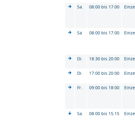
Sa.
08:00 bis 17:00
Einze
Sa.
08:00 bis 17:00
Einze
Di.
18:30 bis 20:00
Einze
Di.
17:00 bis 20:00
Einze
Fr.
09:00 bis 18:00
Einze
Sa.
08:00 bis 15:15
Einze