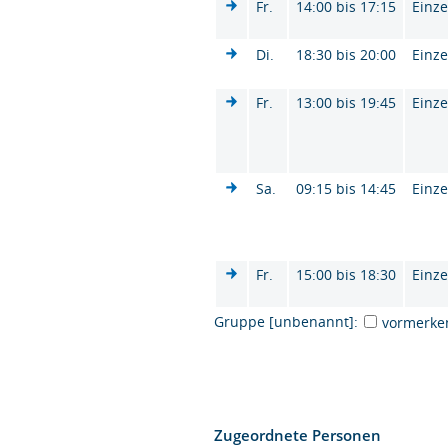
Fr.
14:00 bis 17:15
Einze
Di.
18:30 bis 20:00
Einze
Fr.
13:00 bis 19:45
Einze
Sa.
09:15 bis 14:45
Einze
Fr.
15:00 bis 18:30
Einze
Gruppe [unbenannt]:
vormerke
Zugeordnete Personen