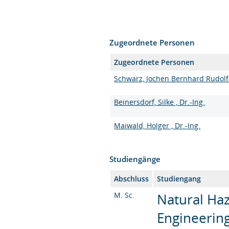
Zugeordnete Personen
Zugeordnete Personen
Schwarz, Jochen Bernhard Rudolf ,
Beinersdorf, Silke , Dr.-Ing.
Maiwald, Holger , Dr.-Ing.
Studiengänge
Abschluss
Studiengang
M. Sc.
Natural Haz
Engineering