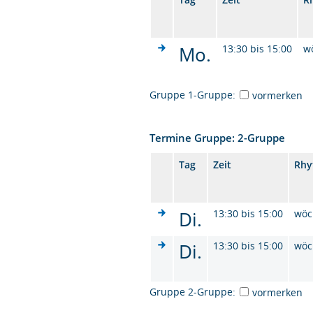
Mo.
13:30 bis 15:00
w
Gruppe 1-Gruppe:
vormerken
Termine Gruppe: 2-Gruppe
Tag
Zeit
Rhy
Di.
13:30 bis 15:00
wöc
Di.
13:30 bis 15:00
wöc
Gruppe 2-Gruppe:
vormerken