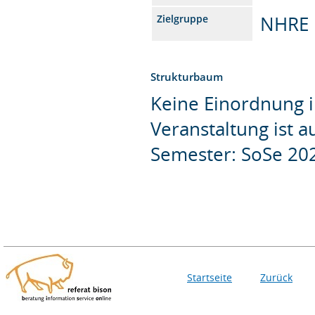
NHRE
Zielgruppe
Strukturbaum
Keine Einordnung i
Veranstaltung ist 
Semester: SoSe 20
Startseite
Zurück