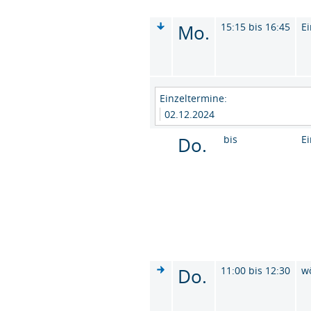
Mo.
15:15 bis 16:45
Ei
Einzeltermine:
02.12.2024
Do.
bis
Ei
Do.
11:00 bis 12:30
w