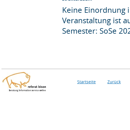
Keine Einordnung i
Veranstaltung ist 
Semester: SoSe 20
Startseite
Zurück