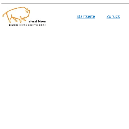
Startseite
Zurück