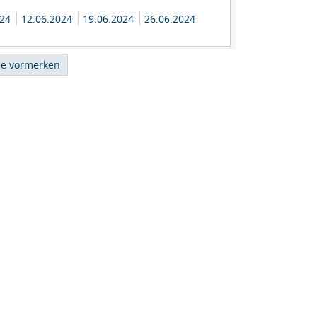
024
12.06.2024
19.06.2024
26.06.2024