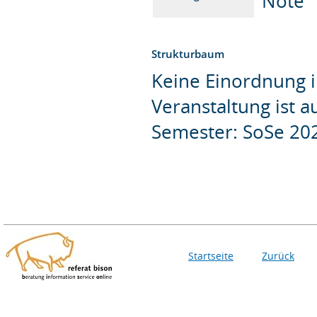
Note
Strukturbaum
Keine Einordnung i
Veranstaltung ist 
Semester: SoSe 20
Startseite
Zurück