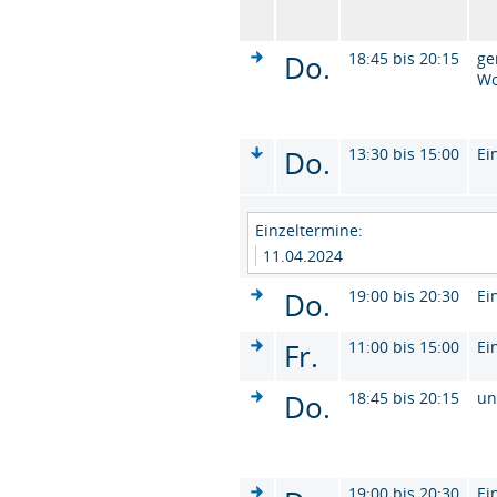
Do.
18:45 bis 20:15
ge
W
Do.
13:30 bis 15:00
Ei
Einzeltermine:
11.04.2024
Do.
19:00 bis 20:30
Ei
Fr.
11:00 bis 15:00
Ei
Do.
18:45 bis 20:15
un
19:00 bis 20:30
Ei