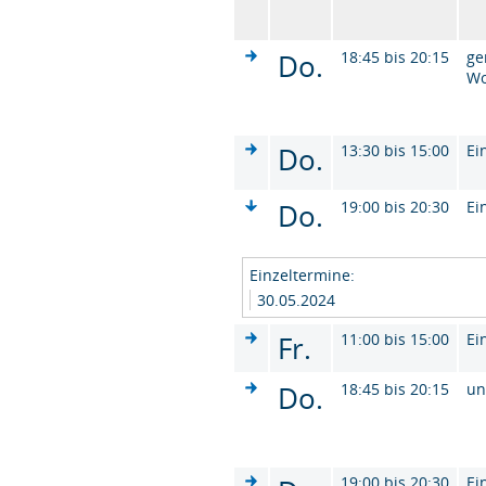
Do.
18:45 bis 20:15
ge
W
Do.
13:30 bis 15:00
Ei
Do.
19:00 bis 20:30
Ei
Einzeltermine:
30.05.2024
Fr.
11:00 bis 15:00
Ei
Do.
18:45 bis 20:15
un
19:00 bis 20:30
Ei