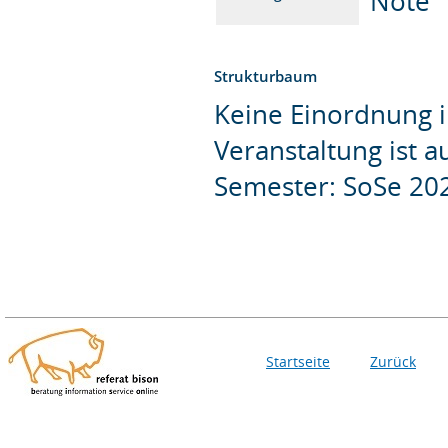
Note
Strukturbaum
Keine Einordnung i
Veranstaltung ist 
Semester: SoSe 20
Startseite
Zurück