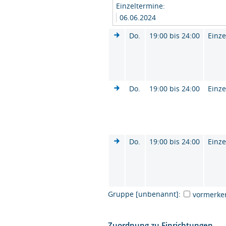
Einzeltermine:
06.06.2024
Do.
19:00 bis 24:00
Einze
Do.
19:00 bis 24:00
Einze
Do.
19:00 bis 24:00
Einze
Gruppe [unbenannt]:
vormerke
Zuordnung zu Einrichtungen