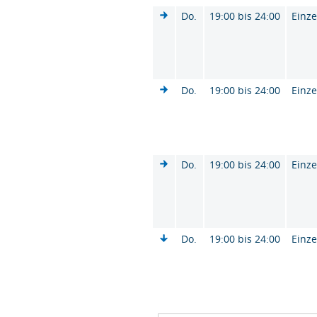
Do.
19:00 bis 24:00
Einze
Do.
19:00 bis 24:00
Einze
Do.
19:00 bis 24:00
Einze
Do.
19:00 bis 24:00
Einze