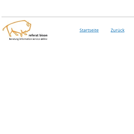
Startseite
Zurück