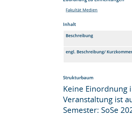
Fakultät Medien
Inhalt
Beschreibung
engl. Beschreibung/ Kurzkomme
Strukturbaum
Keine Einordnung i
Veranstaltung ist 
Semester: SoSe 20