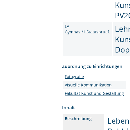
Kun
PV2
LA
Leh
Gymnas./1.Staatspruef.
Kun
Dop
Zuordnung zu Einrichtungen
Fotografie
Visuelle Kommunikation
Fakultät Kunst und Gestaltung
Inhalt
Leben 
Beschreibung