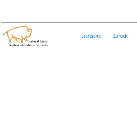
Startseite
Zurück