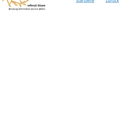
Startseite
Zurück