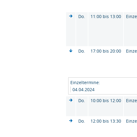
Do.
11:00 bis 13:00
Einze
Do.
17:00 bis 20:00
Einze
Einzeltermine:
04.04.2024
Do.
10:00 bis 12:00
Einze
Do.
12:00 bis 13:30
Einze