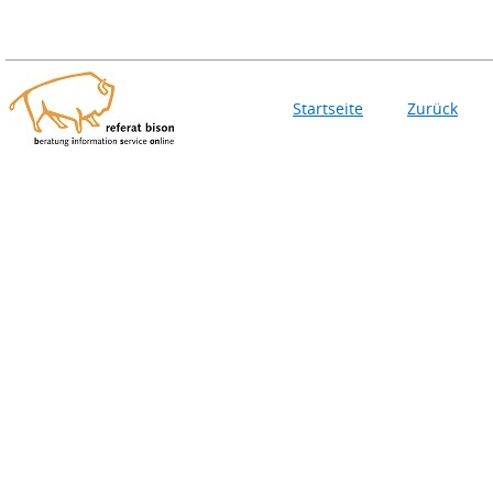
Startseite
Zurück