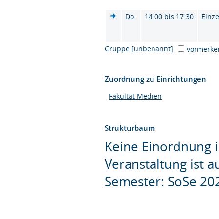
Do.
14:00 bis 17:30
Einze
Gruppe [unbenannt]:
vormerke
Zuordnung zu Einrichtungen
Fakultät Medien
Strukturbaum
Keine Einordnung i
Veranstaltung ist 
Semester: SoSe 20