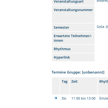
Inform
Veranstaltungsart
Veranstaltungsnummer
SoSe 2
Semester
Erwartete Teilnehmer/-
innen
Rhythmus
Hyperlink
Termine Gruppe: [unbenannt]
Tag
Zeit
Rhyt
Do.
11:00 bis 13:00
Einze