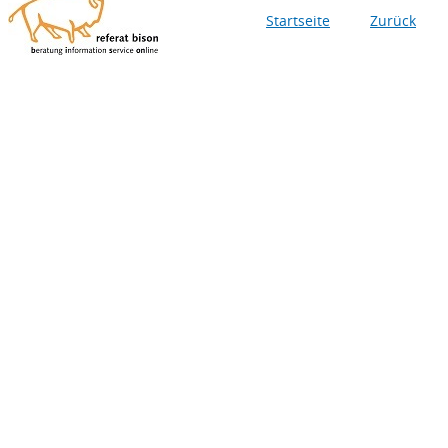
Startseite
Zurück