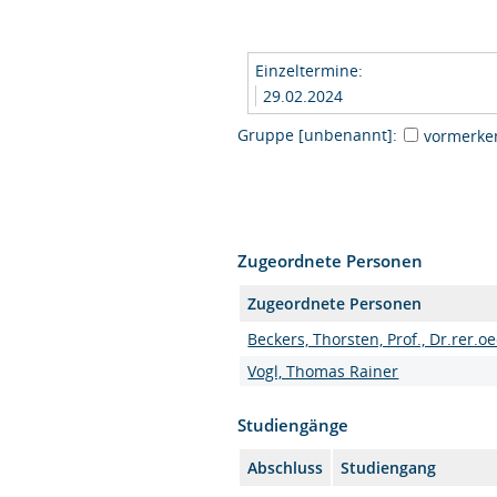
Einzeltermine:
29.02.2024
Gruppe [unbenannt]:
vormerke
Zugeordnete Personen
Zugeordnete Personen
Beckers, Thorsten, Prof., Dr.rer.oe
Vogl, Thomas Rainer
Studiengänge
Abschluss
Studiengang