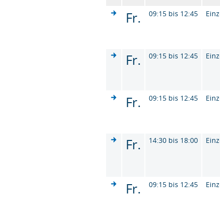
Fr.
09:15 bis 12:45
Einz
Fr.
09:15 bis 12:45
Einz
Fr.
09:15 bis 12:45
Einz
Fr.
14:30 bis 18:00
Einz
Fr.
09:15 bis 12:45
Einz