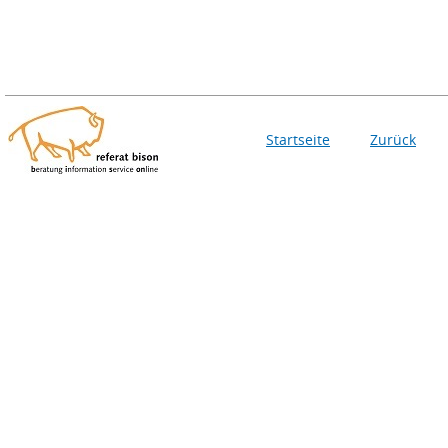
Startseite
Zurück