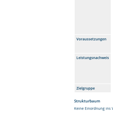
Voraussetzungen
Leistungsnachweis
Zielgruppe
Strukturbaum
Keine Einordnung ins 