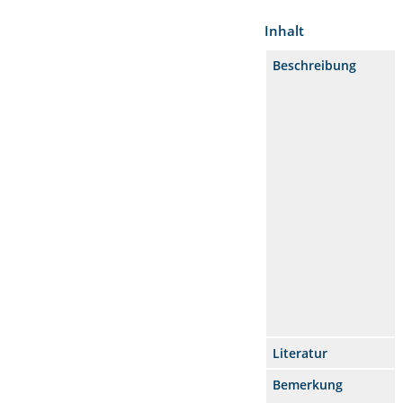
Inhalt
Beschreibung
Literatur
Bemerkung