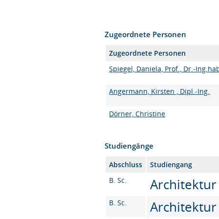
Zugeordnete Personen
Zugeordnete Personen
Spiegel, Daniela, Prof., Dr.-Ing.hab
Angermann, Kirsten , Dipl.-Ing.
Dörner, Christine
Studiengänge
Abschluss
Studiengang
B. Sc.
Architektur 
B. Sc.
Architektur