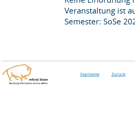
Veranstaltung ist 
Semester: SoSe 20
Startseite
Zurück