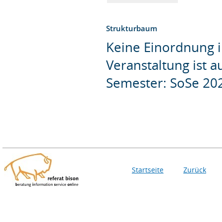
Strukturbaum
Keine Einordnung i
Veranstaltung ist 
Semester: SoSe 20
Startseite
Zurück