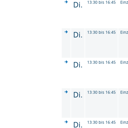
Di.
13:30 bis 16:45
Ein
Di.
13:30 bis 16:45
Ein
Di.
13:30 bis 16:45
Ein
Di.
13:30 bis 16:45
Ein
Di.
13:30 bis 16:45
Ein