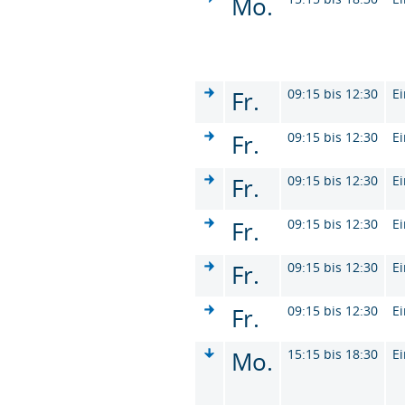
Mo.
Fr.
09:15 bis 12:30
Ei
Fr.
09:15 bis 12:30
Ei
Fr.
09:15 bis 12:30
Ei
Fr.
09:15 bis 12:30
Ei
Fr.
09:15 bis 12:30
Ei
Fr.
09:15 bis 12:30
Ei
Mo.
15:15 bis 18:30
Ei