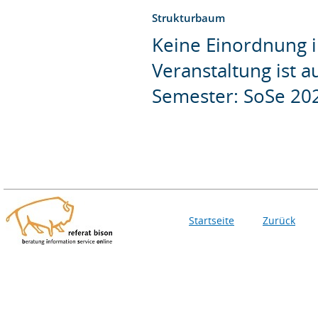
Strukturbaum
Keine Einordnung i
Veranstaltung ist 
Semester: SoSe 20
Startseite
Zurück