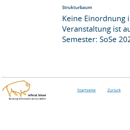
Strukturbaum
Keine Einordnung i
Veranstaltung ist 
Semester: SoSe 20
Startseite
Zurück