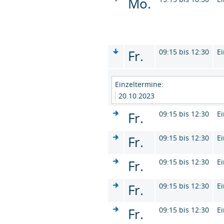
Mo.
Fr.
09:15 bis 12:30
Ei
Einzeltermine:
20.10.2023
Fr.
09:15 bis 12:30
Ei
Fr.
09:15 bis 12:30
Ei
Fr.
09:15 bis 12:30
Ei
Fr.
09:15 bis 12:30
Ei
Fr.
09:15 bis 12:30
Ei