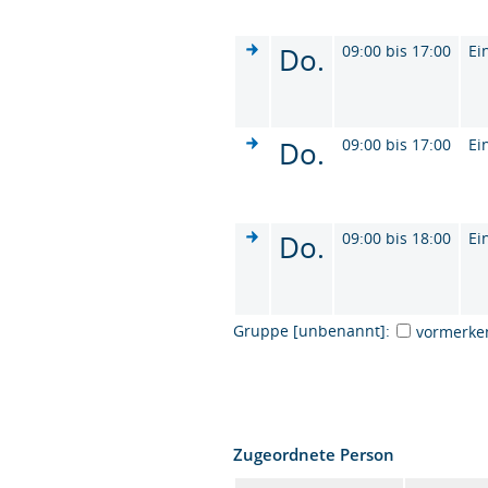
Do.
09:00 bis 17:00
Ei
Do.
09:00 bis 17:00
Ei
Do.
09:00 bis 18:00
Ei
Gruppe [unbenannt]:
vormerke
Zugeordnete Person