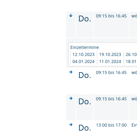
Do.
09:15 bis 16:45
wö
Einzeltermine:
12.10.2023
19.10.2023
26.1
04.01.2024
11.01.2024
18.0
Do.
09:15 bis 16:45
wö
Do.
09:15 bis 16:45
wö
Do.
13:00 bis 17:00
Ei