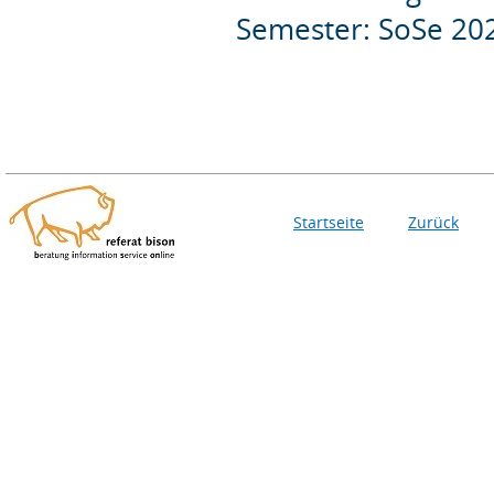
Semester: SoSe 20
Startseite
Zurück