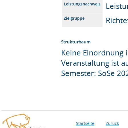
Leistu
Leistungsnachweis
Richte
Zielgruppe
Strukturbaum
Keine Einordnung i
Veranstaltung ist 
Semester: SoSe 20
Startseite
Zurück