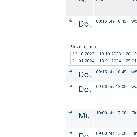
Do.
09:15 bis 16:45
wö
Einzeltermine:
12.10.2023
19.10.2023
26.1
11.01.2024
18.01.2024
25.0
Do.
09:15 bis 16:45
wö
Do.
09:00 bis 13:00
wö
Mi.
10:00 bis 17:00
Ei
Do.
09:00 bis 13:00
Ei