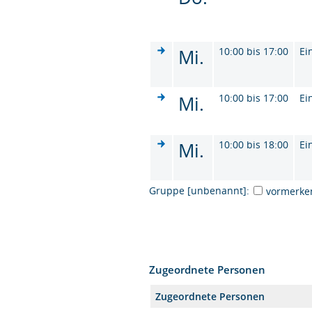
Mi.
10:00 bis 17:00
Ei
Mi.
10:00 bis 17:00
Ei
Mi.
10:00 bis 18:00
Ei
Gruppe [unbenannt]:
vormerke
Zugeordnete Personen
Zugeordnete Personen