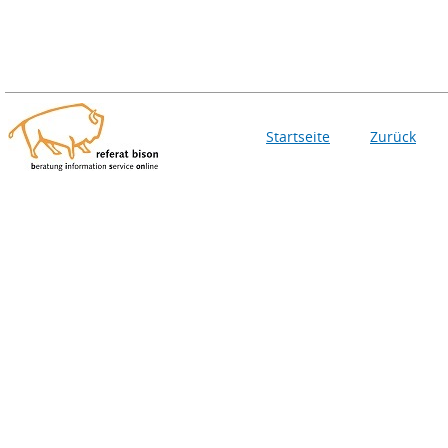
Startseite
Zurück