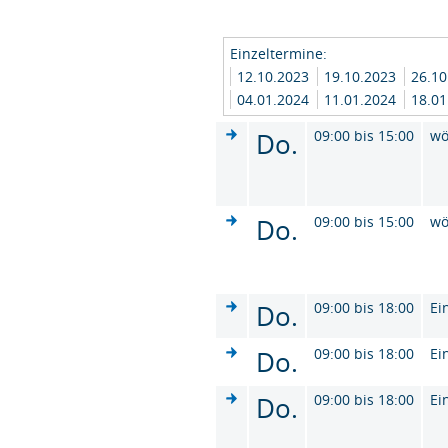
Einzeltermine:
12.10.2023
19.10.2023
26.1
04.01.2024
11.01.2024
18.0
Do.
09:00 bis 15:00
wö
Do.
09:00 bis 15:00
wö
Do.
09:00 bis 18:00
Ei
Do.
09:00 bis 18:00
Ei
Do.
09:00 bis 18:00
Ei