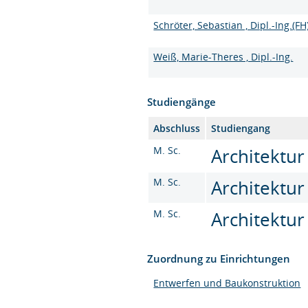
Schröter, Sebastian , Dipl.-Ing.(FH
Weiß, Marie-Theres , Dipl.-Ing.
Studiengänge
Abschluss
Studiengang
M. Sc.
Architektur
M. Sc.
Architektur
M. Sc.
Architektur
Zuordnung zu Einrichtungen
Entwerfen und Baukonstruktion