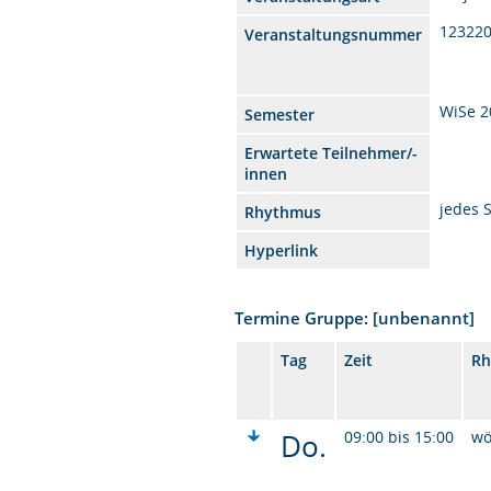
12322
Veranstaltungsnummer
WiSe 2
Semester
Erwartete Teilnehmer/-
innen
jedes 
Rhythmus
Hyperlink
Termine Gruppe: [unbenannt]
Tag
Zeit
Rh
Do.
09:00 bis 15:00
wö