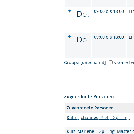
Do.
09:00 bis 18:00
Ei
Do.
09:00 bis 18:00
Ei
Gruppe [unbenannt]:
vormerke
Zugeordnete Personen
Zugeordnete Personen
Kühn, Johannes, Prof., Dipl.-Ing.
Külz, Marlene , Dipl.-Ing. Master 