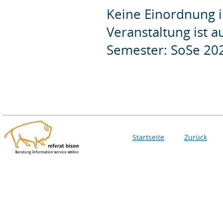
Keine Einordnung i
Veranstaltung ist 
Semester: SoSe 20
Startseite
Zurück