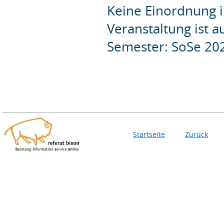
Keine Einordnung i
Veranstaltung ist 
Semester: SoSe 20
Startseite
Zurück