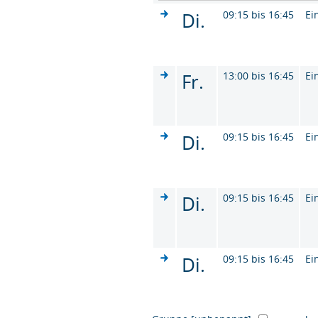
Di.
09:15 bis 16:45
Ei
Fr.
13:00 bis 16:45
Ei
Di.
09:15 bis 16:45
Ei
Di.
09:15 bis 16:45
Ei
Di.
09:15 bis 16:45
Ei