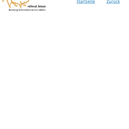
Startseite
Zurück