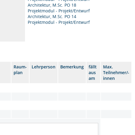
Architektur, M.Sc. PO 18
Projektmodul - Projekt/Entwurf
Architektur, M.Sc. PO 14
Projektmodul - Projekt/Entwurf
Raum-
Lehrperson
Bemerkung
fällt
Max.
plan
aus
Teilnehmer/-
am
innen