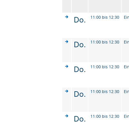
Do.
11:00 bis 12:30
Ei
Do.
11:00 bis 12:30
Ei
Do.
11:00 bis 12:30
Ei
Do.
11:00 bis 12:30
Ei
Do.
11:00 bis 12:30
Ei