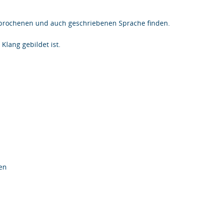
esprochenen und auch geschriebenen Sprache finden.
Klang gebildet ist.
en