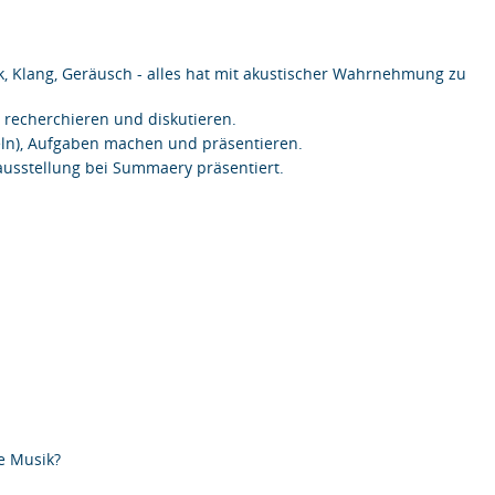
 Klang, Geräusch - alles hat mit akustischer Wahrnehmung zu
, recherchieren und diskutieren.
eln), Aufgaben machen und präsentieren.
usstellung bei Summaery präsentiert.
se Musik?