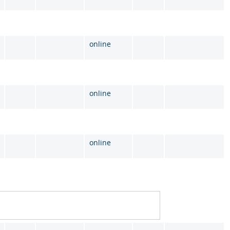
online
online
online