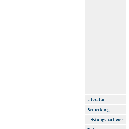
Literatur
Bemerkung
Leistungsnachweis