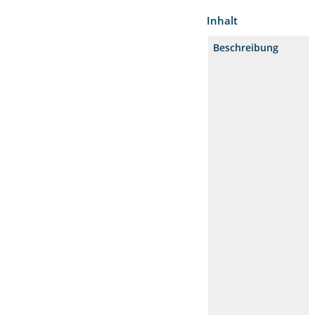
Inhalt
Beschreibung