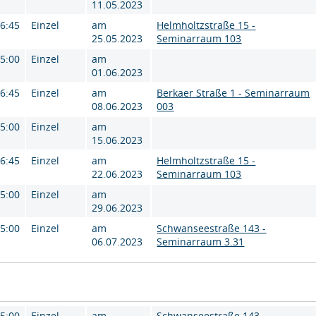
11.05.2023
16:45
Einzel
am
Helmholtzstraße 15 -
25.05.2023
Seminarraum 103
15:00
Einzel
am
01.06.2023
16:45
Einzel
am
Berkaer Straße 1 - Seminarraum
08.06.2023
003
15:00
Einzel
am
15.06.2023
16:45
Einzel
am
Helmholtzstraße 15 -
22.06.2023
Seminarraum 103
15:00
Einzel
am
29.06.2023
15:00
Einzel
am
Schwanseestraße 143 -
06.07.2023
Seminarraum 3.31
15:00
Einzel
am
Schwanseestraße 143 -