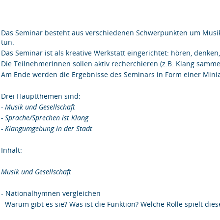
Das Seminar besteht aus verschiedenen Schwerpunkten um Musik,
tun.
Das Seminar ist als kreative Werkstatt eingerichtet: hören, denken
Die TeilnehmerInnen sollen aktiv recherchieren (z.B. Klang samm
Am Ende werden die Ergebnisse des Seminars in Form einer Minia
Drei Hauptthemen sind:
- Musik und Gesellschaft
- Sprache/Sprechen ist Klang
- Klangumgebung in der Stadt
Inhalt:
Musik und Gesellschaft
- Nationalhymnen vergleichen
Warum gibt es sie? Was ist die Funktion? Welche Rolle spielt die