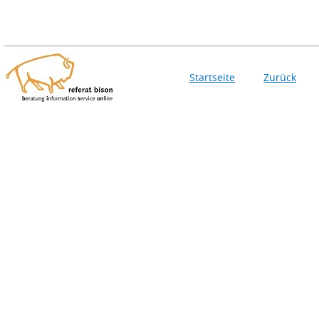
Startseite
Zurück