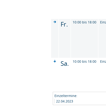
Fr.
10:00 bis 18:00
Ein
Sa.
10:00 bis 18:00
Ein
Einzeltermine:
22.04.2023