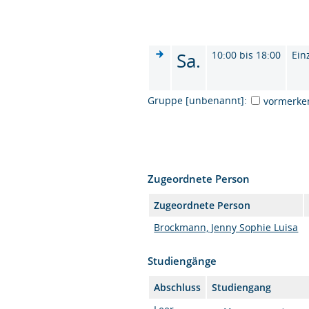
Sa.
10:00 bis 18:00
Ein
Gruppe [unbenannt]:
vormerke
Zugeordnete Person
Zugeordnete Person
Brockmann, Jenny Sophie Luisa
Studiengänge
Abschluss
Studiengang