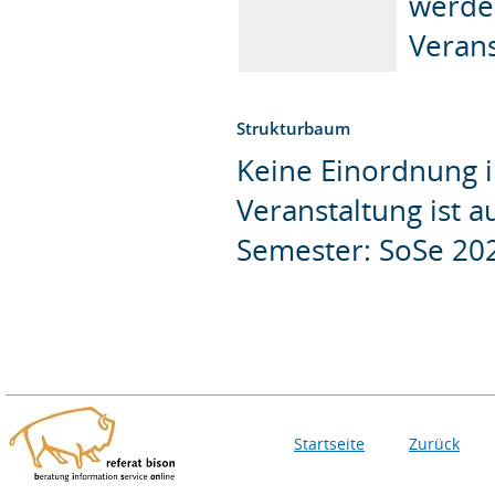
werden
Veran
Strukturbaum
Keine Einordnung i
Veranstaltung ist 
Semester: SoSe 20
Startseite
Zurück