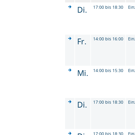
Di.
17:00 bis 18:30
Ein
Fr.
14:00 bis 16:00
Ein
Mi.
14:00 bis 15:30
Ein
Di.
17:00 bis 18:30
Ein
17:00 bis 18:30
Ein