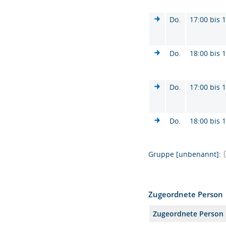
Do.
17:00 bis 
Do.
18:00 bis 
Do.
17:00 bis 
Do.
18:00 bis 
Gruppe [unbenannt]:
Zugeordnete Person
Zugeordnete Person