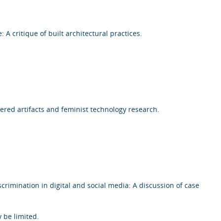
 A critique of built architectural practices.
ered artifacts and feminist technology research.
scrimination in digital and social media: A discussion of case
 be limited.