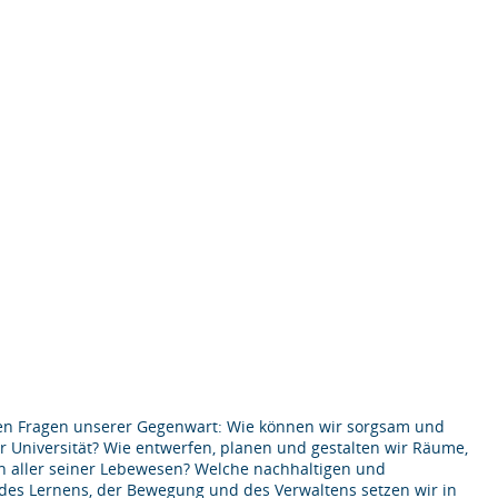
ichen Fragen unserer Gegenwart: Wie können wir sorgsam und
Universität? Wie entwerfen, planen und gestalten wir Räume,
n aller seiner Lebewesen? Welche nachhaltigen und
 des Lernens, der Bewegung und des Verwaltens setzen wir in