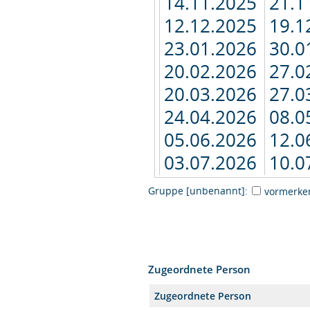
14.11.2025
21.1
12.12.2025
19.1
23.01.2026
30.0
20.02.2026
27.0
20.03.2026
27.0
24.04.2026
08.0
05.06.2026
12.0
03.07.2026
10.0
Gruppe [unbenannt]:
vormerke
Zugeordnete Person
Zugeordnete Person