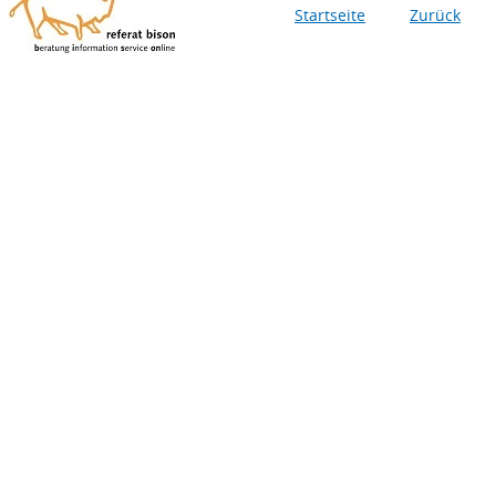
Startseite
Zurück