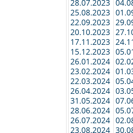
28.07.2023
04.0
25.08.2023
01.0
22.09.2023
29.0
20.10.2023
27.1
17.11.2023
24.1
15.12.2023
05.0
26.01.2024
02.0
23.02.2024
01.0
22.03.2024
05.0
26.04.2024
03.0
31.05.2024
07.0
28.06.2024
05.0
26.07.2024
02.0
23.08.2024
30.0