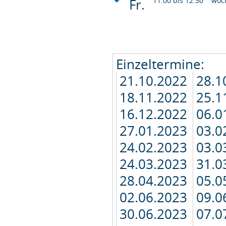
Fr.
11:00 bis 12:30
wöc
Einzeltermine:
21.10.2022
28.1
18.11.2022
25.1
16.12.2022
06.0
27.01.2023
03.0
24.02.2023
03.0
24.03.2023
31.0
28.04.2023
05.0
02.06.2023
09.0
30.06.2023
07.0