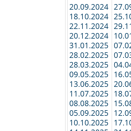
20.09.2024
27.0
18.10.2024
25.1
22.11.2024
29.1
20.12.2024
10.0
31.01.2025
07.0
28.02.2025
07.0
28.03.2025
04.0
09.05.2025
16.0
13.06.2025
20.0
11.07.2025
18.0
08.08.2025
15.0
05.09.2025
12.0
10.10.2025
17.1