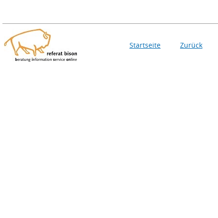
Startseite
Zurück