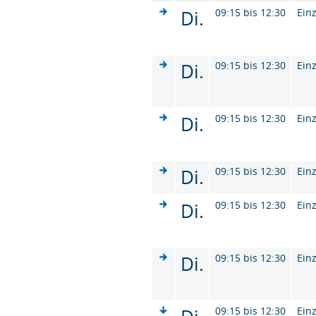
Di.
09:15 bis 12:30
Ein
Di.
09:15 bis 12:30
Ein
Di.
09:15 bis 12:30
Ein
Di.
09:15 bis 12:30
Ein
Di.
09:15 bis 12:30
Ein
Di.
09:15 bis 12:30
Ein
09:15 bis 12:30
Ein