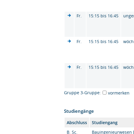
Fr.
15:15 bis 16:45
unge
Fr.
15:15 bis 16:45
wöch
Fr.
15:15 bis 16:45
wöch
Gruppe 3-Gruppe:
vormerken
Studiengänge
Abschluss
Studiengang
B. Sc.
Bauingenieurwesen [K