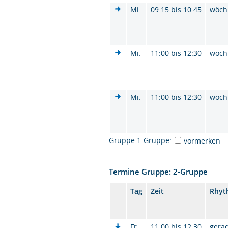
Mi.
09:15 bis 10:45
wöch
Mi.
11:00 bis 12:30
wöch
Mi.
11:00 bis 12:30
wöch
Gruppe 1-Gruppe:
vormerken
Termine Gruppe: 2-Gruppe
Tag
Zeit
Rhyt
Fr.
11:00 bis 12:30
gera