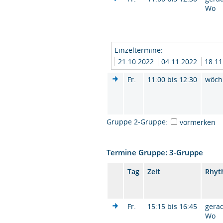
Wo
Einzeltermine:
21.10.2022
04.11.2022
18.1
Fr.
11:00 bis 12:30
wöch
Gruppe 2-Gruppe:
vormerken
Termine Gruppe: 3-Gruppe
Tag
Zeit
Rhyt
Fr.
15:15 bis 16:45
gera
Wo