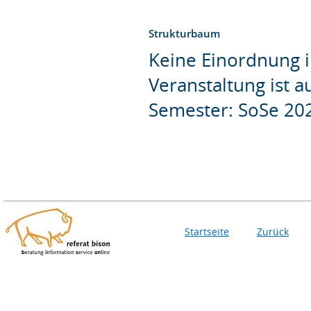
Strukturbaum
Keine Einordnung i
Veranstaltung ist 
Semester: SoSe 20
Startseite
Zurück