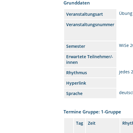
Grunddaten
Übung
Veranstaltungsart
Veranstaltungsnummer
WiSe 2
Semester
Erwartete Teilnehmer/-
innen
jedes 
Rhythmus
Hyperlink
deutsc
Sprache
Termine Gruppe: 1-Gruppe
Tag
Zeit
Rhyt