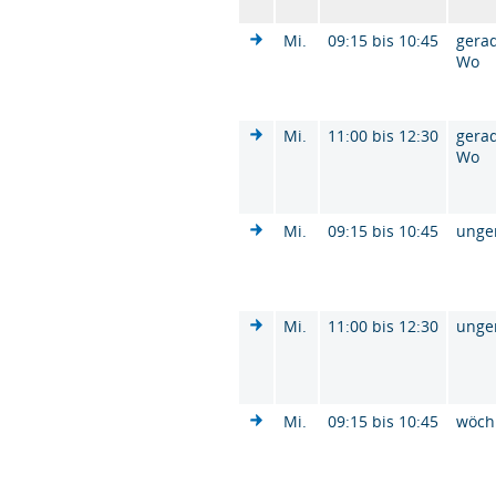
Mi.
09:15 bis 10:45
gera
Wo
Mi.
11:00 bis 12:30
gera
Wo
Mi.
09:15 bis 10:45
unge
Mi.
11:00 bis 12:30
unge
Mi.
09:15 bis 10:45
wöch