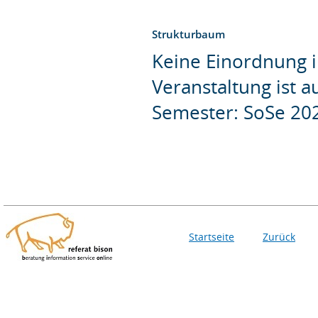
Strukturbaum
Keine Einordnung i
Veranstaltung ist 
Semester: SoSe 20
Startseite
Zurück