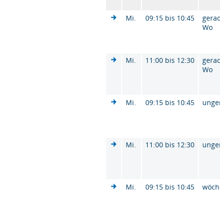
Mi.
09:15 bis 10:45
gera
Wo
Mi.
11:00 bis 12:30
gera
Wo
Mi.
09:15 bis 10:45
unge
Mi.
11:00 bis 12:30
unge
Mi.
09:15 bis 10:45
wöch