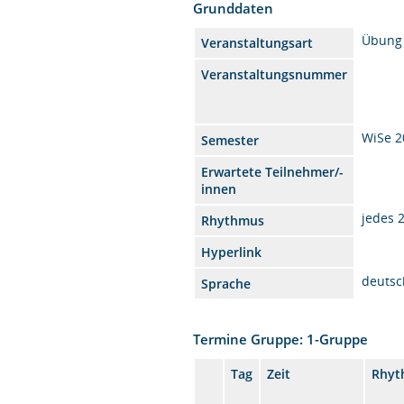
Grunddaten
Übung
Veranstaltungsart
Veranstaltungsnummer
WiSe 2
Semester
Erwartete Teilnehmer/-
innen
jedes 
Rhythmus
Hyperlink
deutsc
Sprache
Termine Gruppe: 1-Gruppe
Tag
Zeit
Rhyt