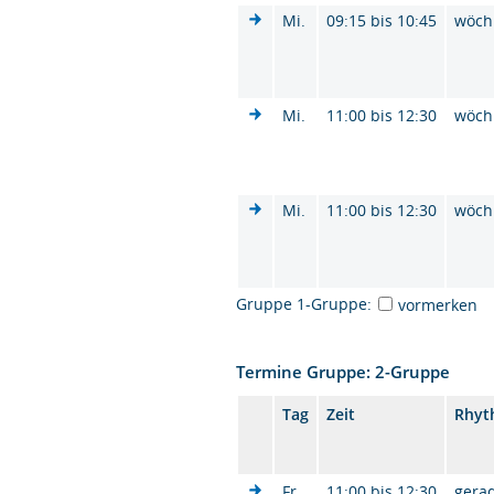
Mi.
09:15 bis 10:45
wöch
Mi.
11:00 bis 12:30
wöch
Mi.
11:00 bis 12:30
wöch
Gruppe 1-Gruppe:
vormerken
Termine Gruppe: 2-Gruppe
Tag
Zeit
Rhyt
Fr.
11:00 bis 12:30
gera