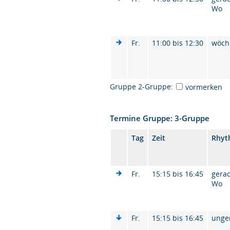
Wo
Fr.
11:00 bis 12:30
wöch
Gruppe 2-Gruppe:
vormerken
Termine Gruppe: 3-Gruppe
Tag
Zeit
Rhyt
Fr.
15:15 bis 16:45
gera
Wo
Fr.
15:15 bis 16:45
unge