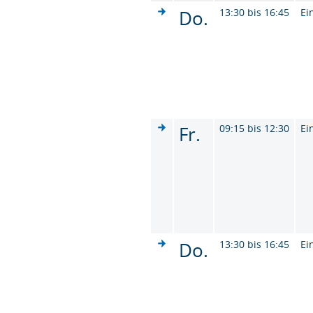
Do.
13:30 bis 16:45
Ei
Fr.
09:15 bis 12:30
Ei
Do.
13:30 bis 16:45
Ei