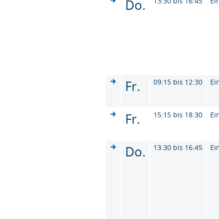
Do.
13:30 bis 16:45
Ei
Fr.
09:15 bis 12:30
Ei
Fr.
15:15 bis 18:30
Ei
Do.
13:30 bis 16:45
Ei