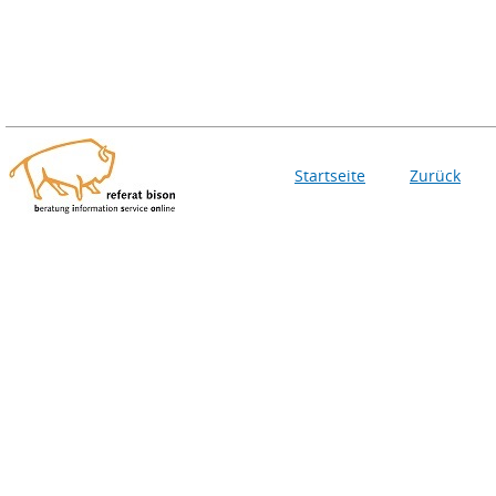
Startseite
Zurück