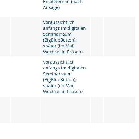
Ersatztermin (nach
Ansage)
Voraussichtlich
anfangs im digitalen
Seminarraum
(BigBlueButton),
später (im Mai)
Wechsel in Präsenz
Voraussichtlich
anfangs im digitalen
Seminarraum
(BigBlueButton),
später (im Mai)
Wechsel in Präsenz