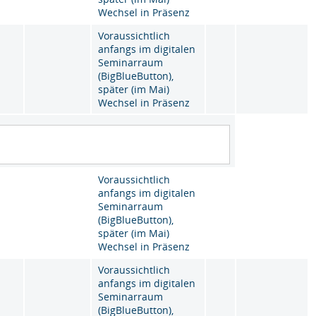
Wechsel in Präsenz
Voraussichtlich
anfangs im digitalen
Seminarraum
(BigBlueButton),
später (im Mai)
Wechsel in Präsenz
Voraussichtlich
anfangs im digitalen
Seminarraum
(BigBlueButton),
später (im Mai)
Wechsel in Präsenz
Voraussichtlich
anfangs im digitalen
Seminarraum
(BigBlueButton),