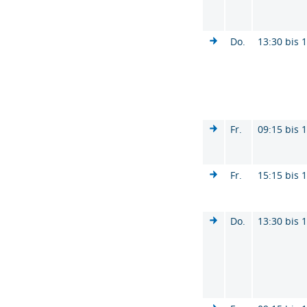
Do.
13:30 bis 
Fr.
09:15 bis 
Fr.
15:15 bis 
Do.
13:30 bis 