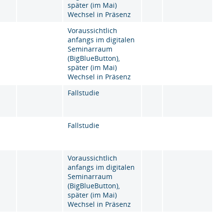
später (im Mai)
Wechsel in Präsenz
Voraussichtlich
anfangs im digitalen
Seminarraum
(BigBlueButton),
später (im Mai)
Wechsel in Präsenz
Fallstudie
Fallstudie
Voraussichtlich
anfangs im digitalen
Seminarraum
(BigBlueButton),
später (im Mai)
Wechsel in Präsenz