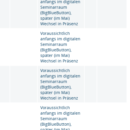
anfangs im digitalen
Seminarraum
(BigBlueButton),
später (im Mai)
Wechsel in Präsenz
Voraussichtlich
anfangs im digitalen
Seminarraum
(BigBlueButton),
später (im Mai)
Wechsel in Präsenz
Voraussichtlich
anfangs im digitalen
Seminarraum
(BigBlueButton),
später (im Mai)
Wechsel in Präsenz
Voraussichtlich
anfangs im digitalen
Seminarraum
(BigBlueButton),
später (im Mai)