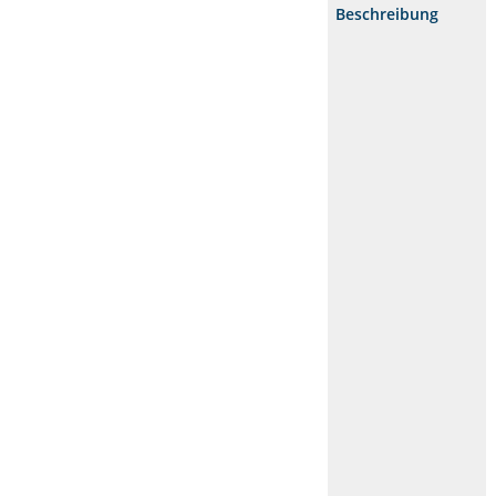
Beschreibung