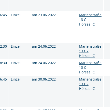
16:45
Einzel
am 23.06.2022
Marienstraße
13 C -
Hörsaal C
12:30
Einzel
am 24.06.2022
Marienstraße
13 C -
Hörsaal C
18:30
Einzel
am 24.06.2022
Marienstraße
13 C -
Hörsaal C
16:45
Einzel
am 30.06.2022
Marienstraße
13 C -
Hörsaal C