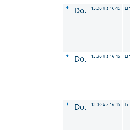
Do.
13:30 bis 16:45
Ei
Do.
13:30 bis 16:45
Ei
Do.
13:30 bis 16:45
Ei