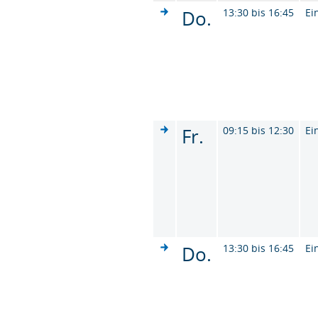
Do.
13:30 bis 16:45
Ei
Fr.
09:15 bis 12:30
Ei
Do.
13:30 bis 16:45
Ei