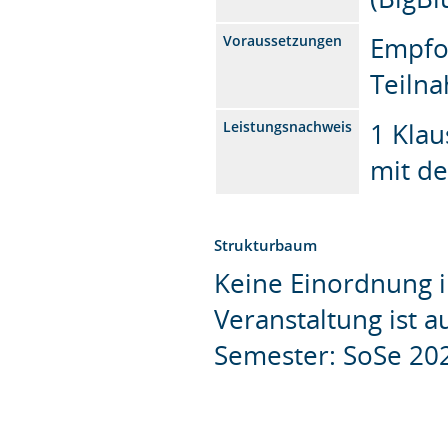
Empfo
Voraussetzungen
Teilna
1 Kla
Leistungsnachweis
mit de
Strukturbaum
Keine Einordnung i
Veranstaltung ist 
Semester: SoSe 20