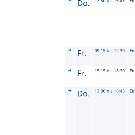
Do.
13:30 bis 16:45
Ei
Fr.
09:15 bis 12:30
Ei
Fr.
15:15 bis 18:30
Ei
Do.
13:30 bis 16:45
Ei