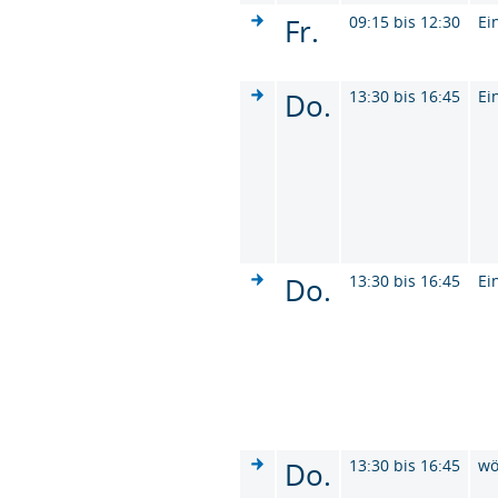
Fr.
09:15 bis 12:30
Ei
Do.
13:30 bis 16:45
Ei
Do.
13:30 bis 16:45
Ei
Do.
13:30 bis 16:45
wö