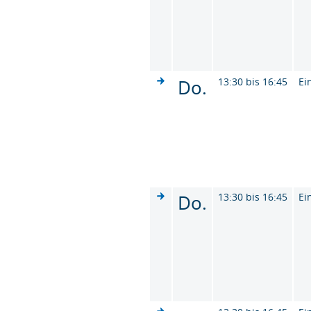
Do.
13:30 bis 16:45
Ei
Do.
13:30 bis 16:45
Ei