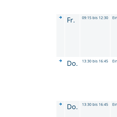
Fr.
09:15 bis 12:30
Ei
Do.
13:30 bis 16:45
Ei
Do.
13:30 bis 16:45
Ei