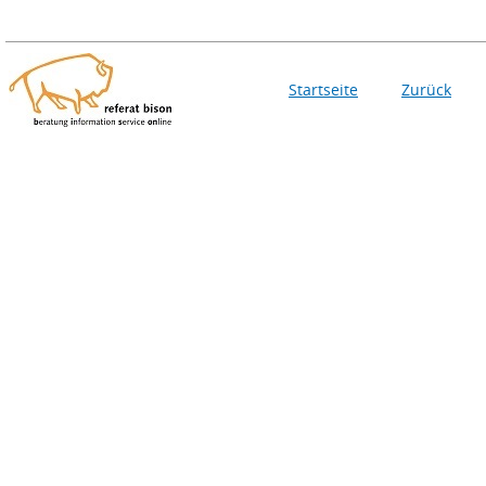
Startseite
Zurück