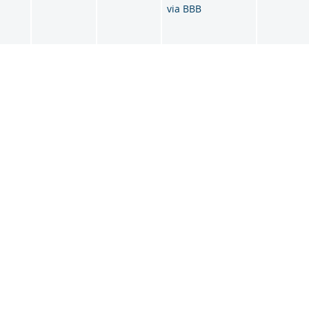
via BBB