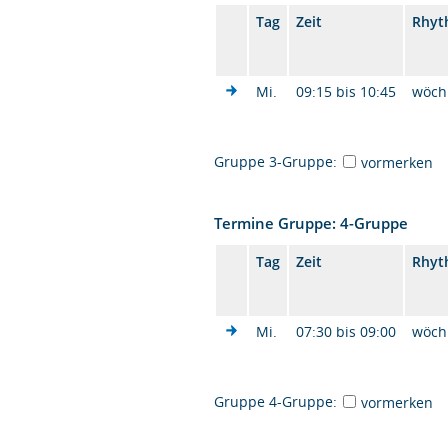
Tag
Zeit
Rhyt
Mi.
09:15 bis 10:45
wöch
Gruppe 3-Gruppe:
vormerken
Termine Gruppe: 4-Gruppe
Tag
Zeit
Rhyt
Mi.
07:30 bis 09:00
wöch
Gruppe 4-Gruppe:
vormerken