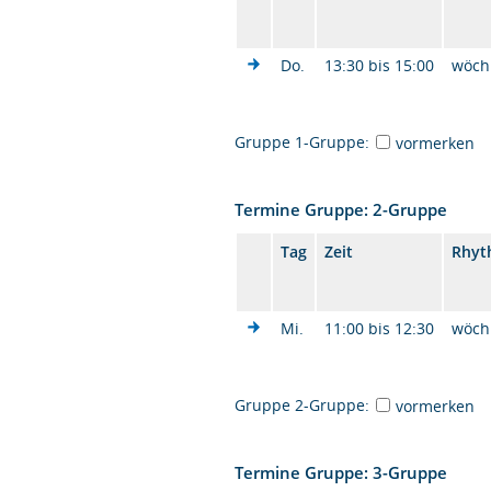
Do.
13:30 bis 15:00
wöch
Gruppe 1-Gruppe:
vormerken
Termine Gruppe: 2-Gruppe
Tag
Zeit
Rhyt
Mi.
11:00 bis 12:30
wöch
Gruppe 2-Gruppe:
vormerken
Termine Gruppe: 3-Gruppe