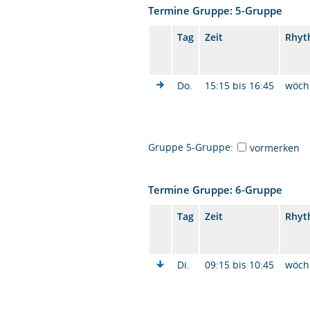
Termine Gruppe: 5-Gruppe
Tag
Zeit
Rhyt
Do.
15:15 bis 16:45
wöch
Gruppe 5-Gruppe:
vormerken
Termine Gruppe: 6-Gruppe
Tag
Zeit
Rhyt
Di.
09:15 bis 10:45
wöch