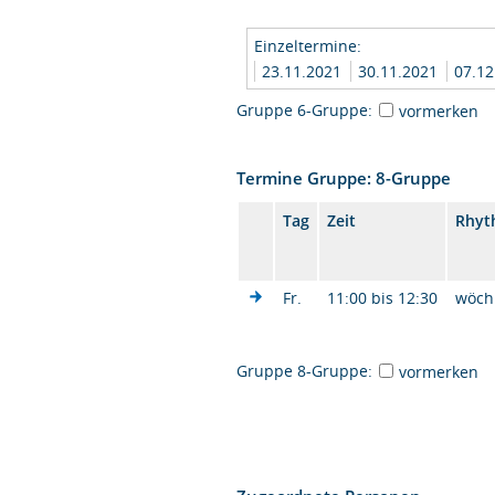
Einzeltermine:
23.11.2021
30.11.2021
07.1
Gruppe 6-Gruppe:
vormerken
Termine Gruppe: 8-Gruppe
Tag
Zeit
Rhyt
Fr.
11:00 bis 12:30
wöch
Gruppe 8-Gruppe:
vormerken