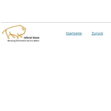
Startseite
Zurück